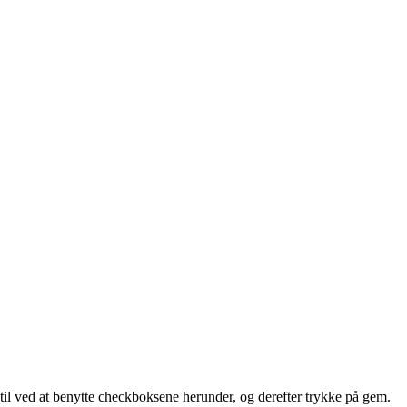
 til ved at benytte checkboksene herunder, og derefter trykke på gem.