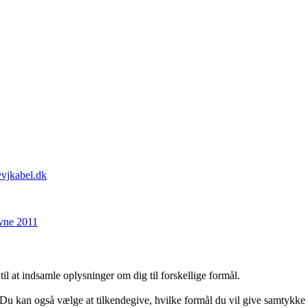
vjkabel.dk
il at indsamle oplysninger om dig til forskellige formål.
. Du kan også vælge at tilkendegive, hvilke formål du vil give samtykke