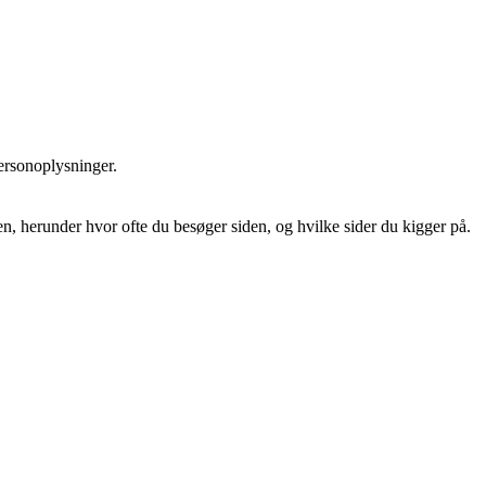
rsonoplysninger.
, herunder hvor ofte du besøger siden, og hvilke sider du kigger på.