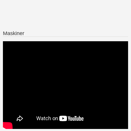
Maskiner