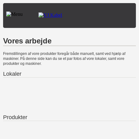
Vores arbejde
Fremstillingen af vore produkter foregår både manuelt, samt ved hjælp af
maskiner. På denne side kan du se et par fotos af vore lokaler, samt vore
produkter og maskiner.
Lokaler
Produkter